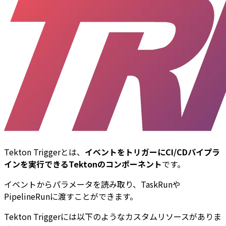
Tekton Triggerとは、
イベントをトリガーにCI/CDパイプラ
インを実行できるTektonのコンポーネント
です。
イベントからパラメータを読み取り、TaskRunや
PipelineRunに渡すことができます。
Tekton Triggerには以下のようなカスタムリソースがありま