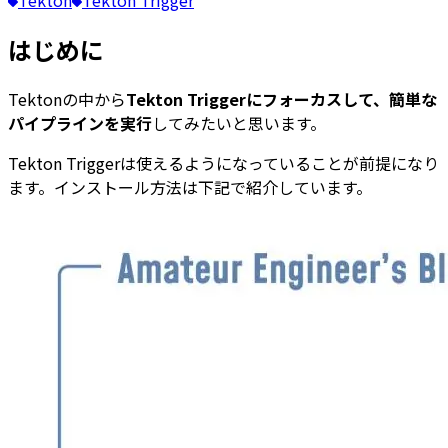
はじめに
Tektonの中から
Tekton Triggerにフォーカスして、簡単な
パイプラインを実行
してみたいと思います。
Tekton Triggerは使えるようになっていることが前提になり
ます。インストール方法は下記で紹介しています。