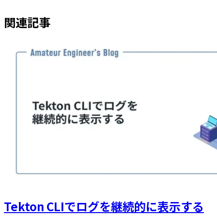
関連記事
Tekton CLIでログを継続的に表示する