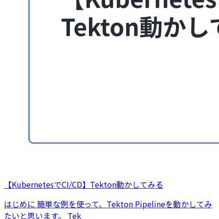
【KubernetesでCI/CD】Tekton動かしてみる
はじめに 簡単な例を使って、Tekton Pipelineを動かしてみ
たいと思います。 Tek