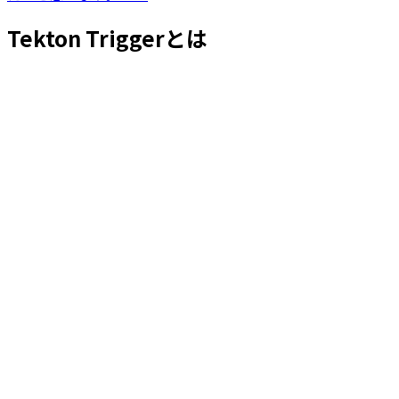
Tekton Triggerとは