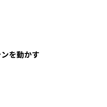
シンを動かす