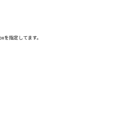
oxを指定してます。