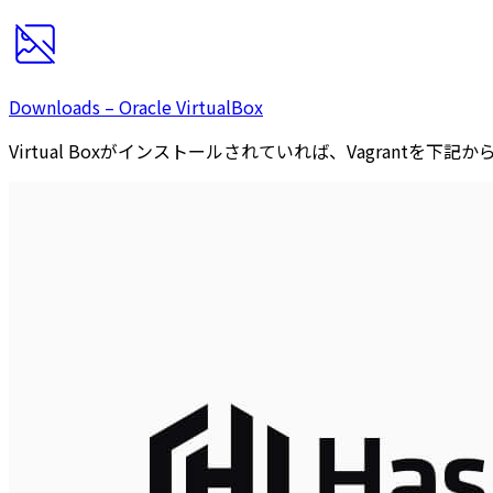
Downloads – Oracle VirtualBox
Virtual Boxがインストールされていれば、Vagrantを