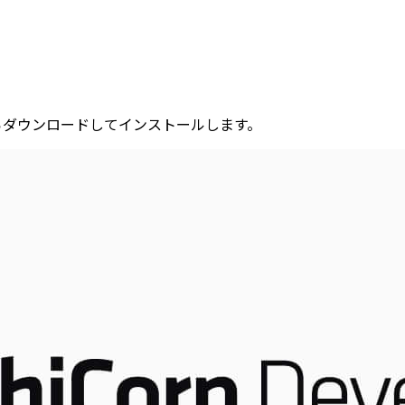
下記からダウンロードしてインストールします。