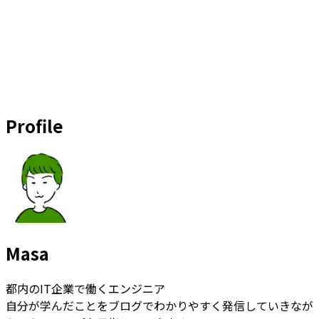
Profile
Masa
都内のIT企業で働くエンジニア
自分が学んだことをブログでわかりやすく発信していきなが