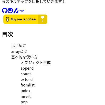
らスキルアップを目指していきます！
目次
はじめに
arrayとは
基本的な使い方
オブジェクト生成
append
count
extend
fromlist
index
insert
pop