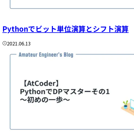
Pythonでビット単位演算とシフト演算
2021.06.13