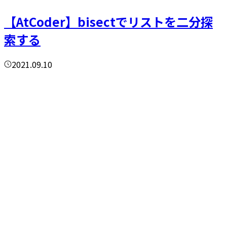
【AtCoder】bisectでリストを二分探
索する
2021.09.10