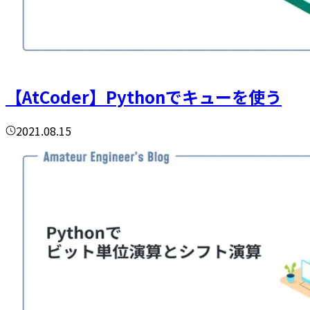
【AtCoder】Pythonでキューを使う
2021.08.15