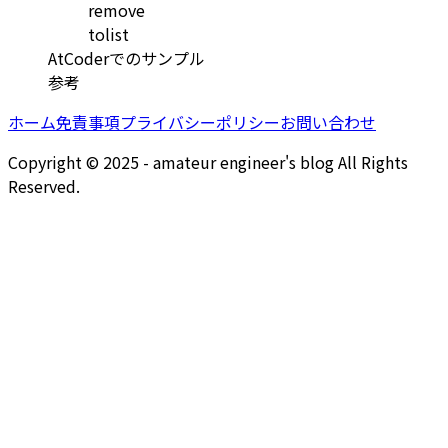
remove
tolist
AtCoderでのサンプル
参考
ホーム
免責事項
プライバシーポリシー
お問い合わせ
Copyright © 2025 - amateur engineer's blog All Rights
Reserved.