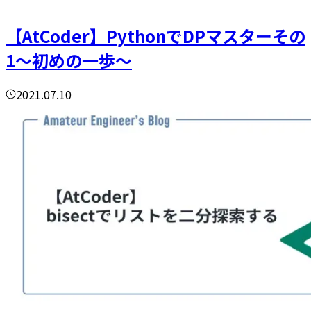
【AtCoder】PythonでDPマスターその
1〜初めの一歩〜
2021.07.10