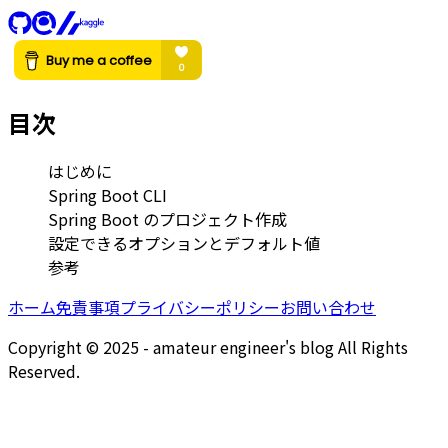
目次
はじめに
Spring Boot CLI
Spring Boot のプロジェクト作成
設定できるオプションとデフォルト値
参考
ホーム
免責事項
プライバシーポリシー
お問い合わせ
Copyright © 2025 - amateur engineer's blog All Rights
Reserved.