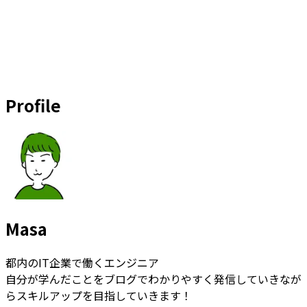
Profile
Masa
都内のIT企業で働くエンジニア
自分が学んだことをブログでわかりやすく発信していきなが
らスキルアップを目指していきます！