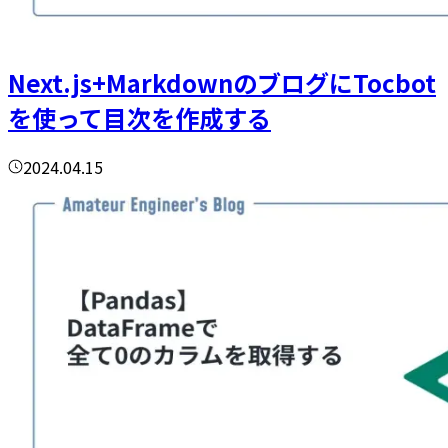
Next.js+MarkdownのブログにTocbot
を使って目次を作成する
2024.04.15