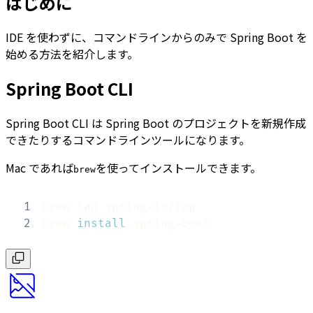
はじめに
IDE を使わずに、コマンドラインからのみで Spring Boot を
始める方法を紹介します。
Spring Boot CLI
Spring Boot CLI は Spring Boot のプロジェクトを新規作成
できたりするコマンドラインツールになります。
Mac であれば
を使ってインストールできます。
brew
1
2
brew 
install
 spring-boot