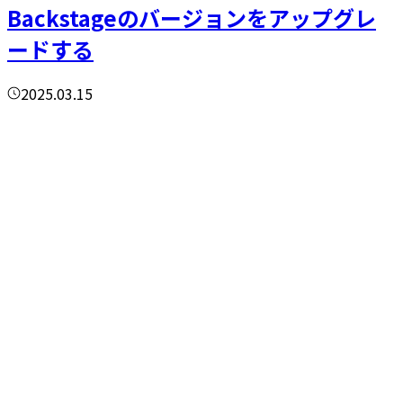
Backstageのバージョンをアップグレ
ードする
2025.03.15