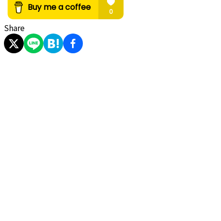
Share