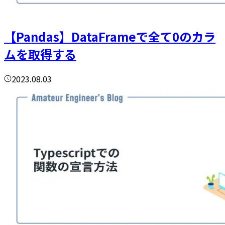
【Pandas】DataFrameで全て0のカラ
ムを取得する
2023.08.03