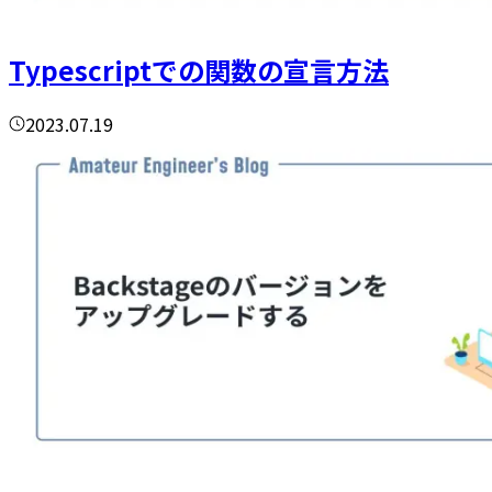
Typescriptでの関数の宣言方法
2023.07.19