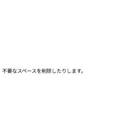
、不要なスペースを削除したりします。