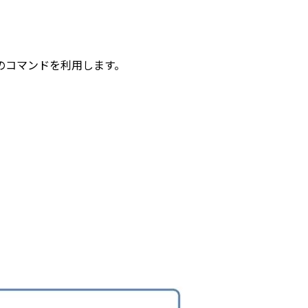
のコマンドを利用します。