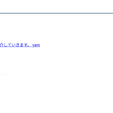
紹介していきます。 yam