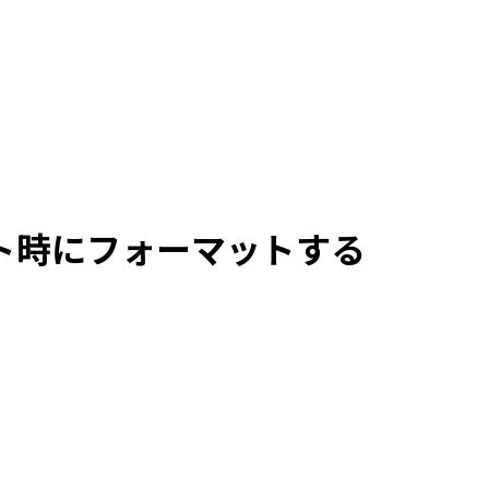
ミット時にフォーマットする