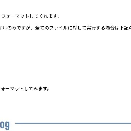
行され、フォーマットしてくれます。
イルのみですが、全てのファイルに対して実行する場合は下記
イルをフォーマットしてみます。