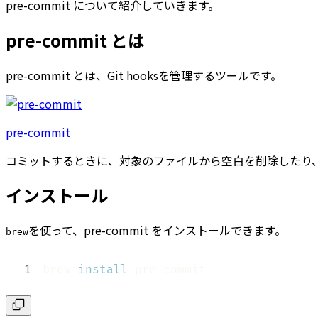
pre-commit について紹介していきます。
pre-commit とは
pre-commit とは、Git hooksを管理するツールです。
pre-commit
コミットするときに、対象のファイルから空白を削除したり
インストール
を使って、pre-commit をインストールできます。
brew
1
brew 
install
 pre-commit