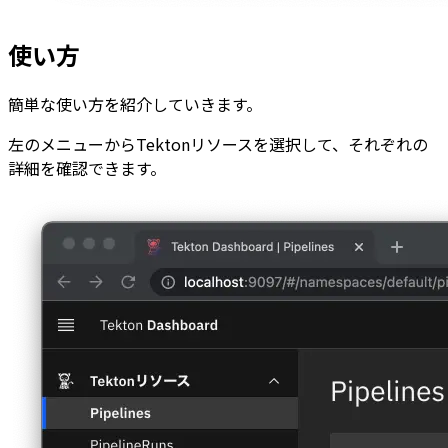
使い方
簡単な使い方を紹介していきます。
左のメニューからTektonリソースを選択して、それぞれの
詳細を確認できます。