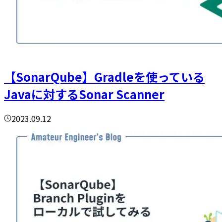
【SonarQube】Gradleを使っている
Javaに対するSonar Scanner
2023.09.12