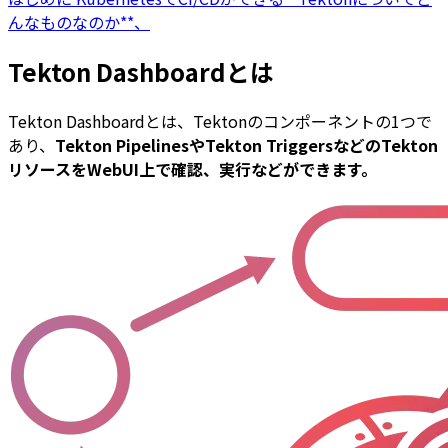
んなものなのか**、
Tekton Dashboardとは
Tekton Dashboardとは、Tektonのコンポーネントの1つで
あり、
Tekton PipelinesやTekton TriggersなどのTekton
リソースをWebUI上で確認、実行などができます。