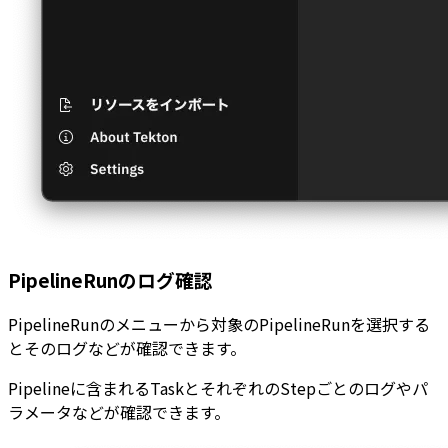
PipelineRunのログ確認
PipelineRunのメニューから対象のPipelineRunを選択する
とそのログなどが確認できます。
Pipelineに含まれるTaskとそれぞれのStepごとのログやパ
ラメータなどが確認できます。