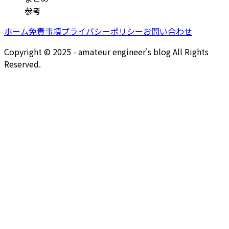
参考
ホーム
免責事項
プライバシーポリシー
お問い合わせ
Copyright © 2025 - amateur engineer's blog All Rights
Reserved.