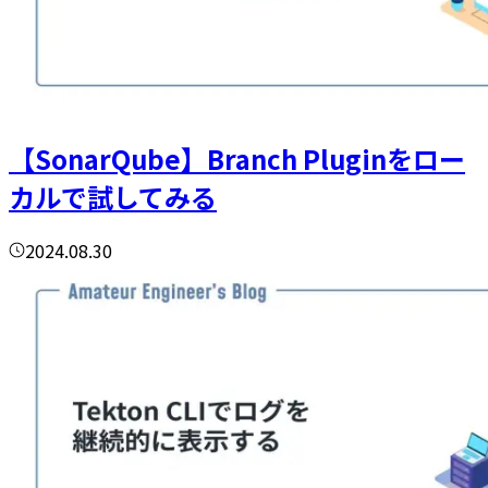
【SonarQube】Branch Pluginをロー
カルで試してみる
2024.08.30