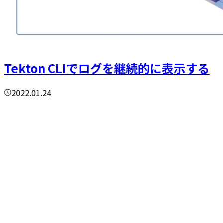
Tekton CLIでログを継続的に表示する
2022.01.24