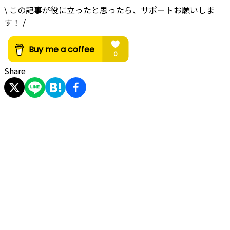
\ この記事が役に立ったと思ったら、サポートお願いしま
す！ /
Share