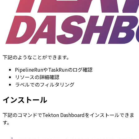
下記のようなことができます。
PipelineRunやTaskRunのログ確認
リソースの詳細確認
ラベルでのフィルタリング
インストール
下記のコマンドでTekton Dashboardをインストールできま
す。