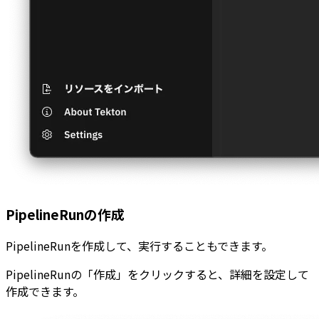
PipelineRunの作成
PipelineRunを作成して、実行することもできます。
PipelineRunの「作成」をクリックすると、詳細を設定して
作成できます。