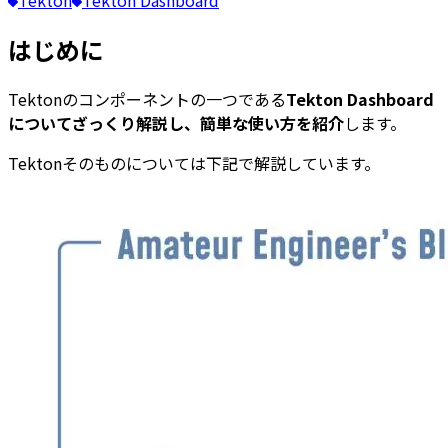
はじめに
Tektonのコンポーネントの一つである
Tekton Dashboard
についてざっくり解説し、簡単な使い方を紹介
します。
Tektonそのものについては下記で解説しています。