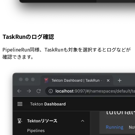
TaskRunのログ確認
PipelineRun同様、TaskRunも対象を選択するとログなどが
確認できます。