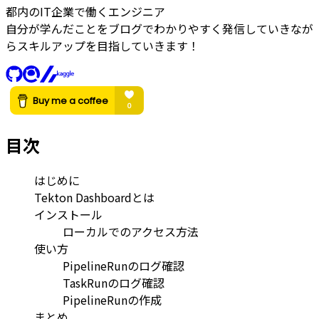
都内のIT企業で働くエンジニア
自分が学んだことをブログでわかりやすく発信していきなが
らスキルアップを目指していきます！
目次
はじめに
Tekton Dashboardとは
インストール
ローカルでのアクセス方法
使い方
PipelineRunのログ確認
TaskRunのログ確認
PipelineRunの作成
まとめ