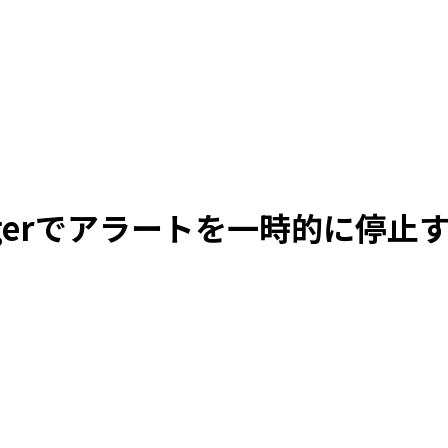
anagerでアラートを一時的に停止