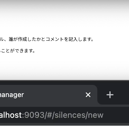
ラベル、誰が作成したかとコメントを記入します。
することができます。