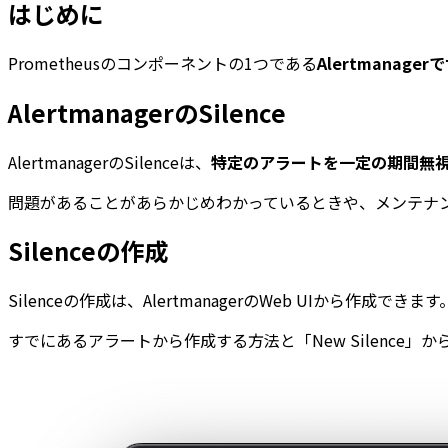
はじめに
Prometheusのコンポーネントの1つである
Alertmanage
AlertmanagerのSilence
AlertmanagerのSilenceは、
特定のアラートを一定の期間無
問題があることがあらかじめわかっているときや、メンテナ
Silenceの作成
Silenceの作成は、AlertmanagerのWeb UIから作成できます
すでにあるアラートから作成する方法と「New Silence」