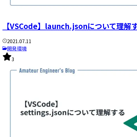
【VSCode】launch.jsonについて理解
2021.07.11
開発環境
3