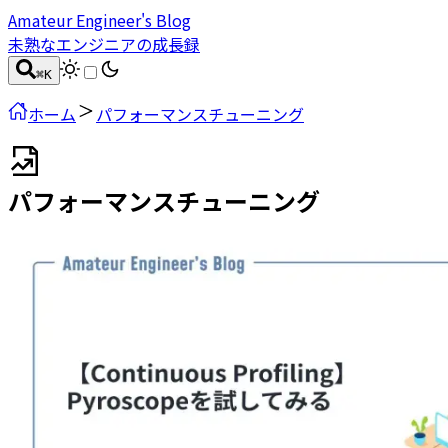
Amateur Engineer's Blog
未熟なエンジニアの成長録
⌘
K
ホーム
パフォーマンスチューニング
パフォーマンスチューニング