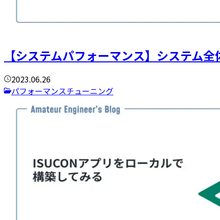
【システムパフォーマンス】システム全
2023.06.26
パフォーマンスチューニング