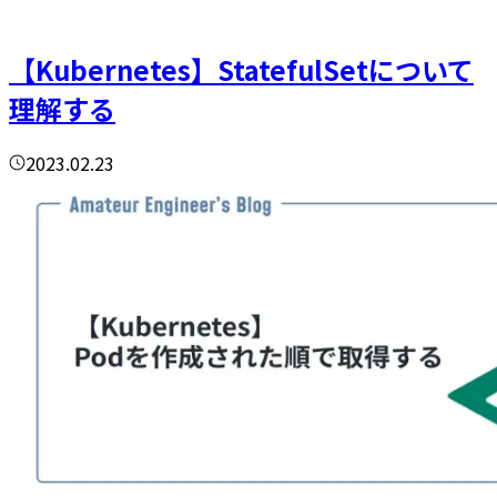
【Kubernetes】StatefulSetについて
理解する
2023.02.23