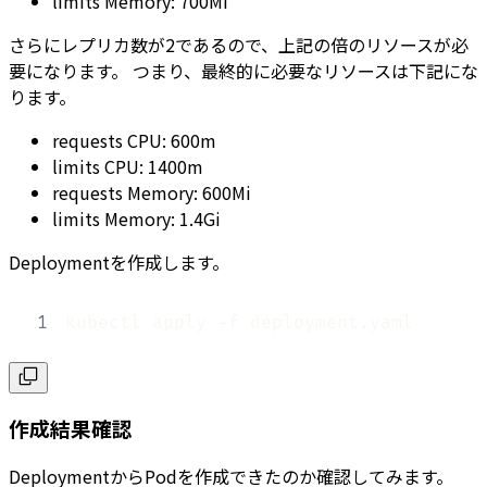
limits Memory: 700Mi
さらにレプリカ数が2であるので、上記の倍のリソースが必
要になります。 つまり、最終的に必要なリソースは下記にな
ります。
requests CPU: 600m
limits CPU: 1400m
requests Memory: 600Mi
limits Memory: 1.4Gi
Deploymentを作成します。
1
kubectl apply -f deployment.yaml
作成結果確認
DeploymentからPodを作成できたのか確認してみます。