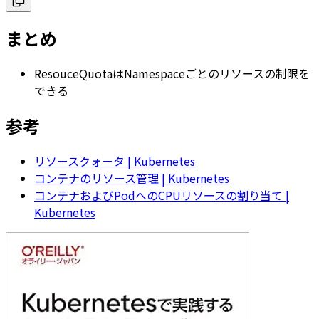
まとめ
ResouceQuotaはNamespaceごとのリソースの制限を
できる
参考
リソースクォータ | Kubernetes
コンテナのリソース管理 | Kubernetes
コンテナおよびPodへのCPUリソースの割り当て |
Kubernetes