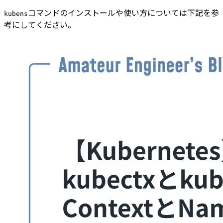
コマンドのインストールや使い方については下記を参
kubens
考にしてください。