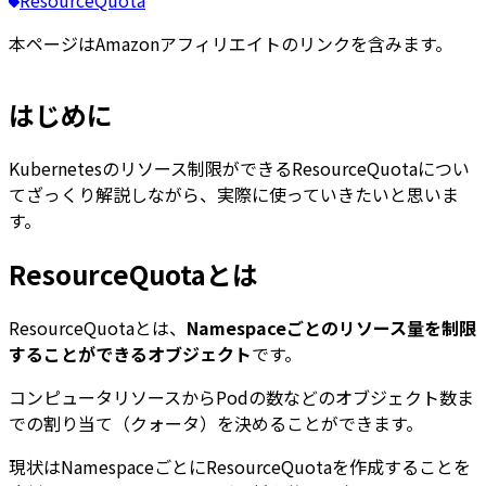
本ページはAmazonアフィリエイトのリンクを含みます。
はじめに
Kubernetesのリソース制限ができるResourceQuotaについ
てざっくり解説しながら、実際に使っていきたいと思いま
す。
ResourceQuotaとは
ResourceQuotaとは、
Namespaceごとのリソース量を制限
することができるオブジェクト
です。
コンピュータリソースからPodの数などのオブジェクト数ま
での割り当て（クォータ）を決めることができます。
現状はNamespaceごとにResourceQuotaを作成することを