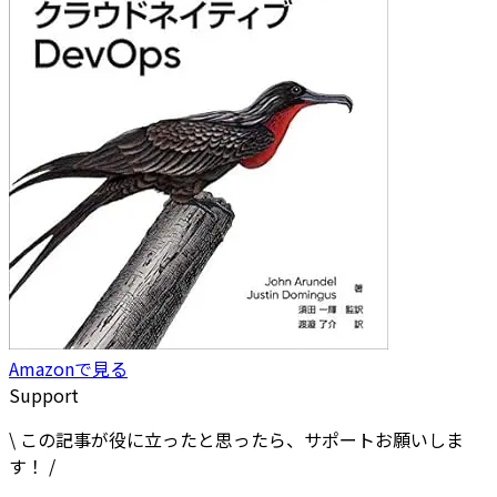
Amazonで見る
Support
\ この記事が役に立ったと思ったら、サポートお願いしま
す！ /