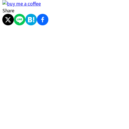
Share