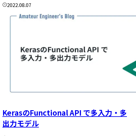
2022.08.07
KerasのFunctional API で多入力・多
出力モデル