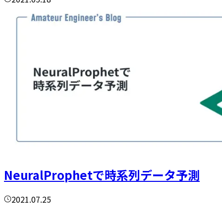
NeuralProphetで時系列データ予測
2021.07.25