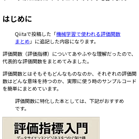
はじめに
Qiitaで投稿した「
機械学習で使われる評価関数
まとめ
」に追記した内容になります。
評価関数（評価指標）についてあやふやな理解だったので、
代表的な評価関数をまとめてみました。
評価関数とはそもそもどんなものなのか、それぞれの評価関
数はどんな意味を持つのか、実際に使う時のサンプルコード
を簡単にまとめています。
評価関数に特化した本としては、下記がおすすめ
です。