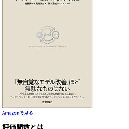
Amazonで見る
評価関数とは