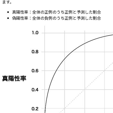
ます。
真陽性率：全体の正例のうち正例と予測した割合
偽陽性率：全体の負例のうち正例と予測した割合