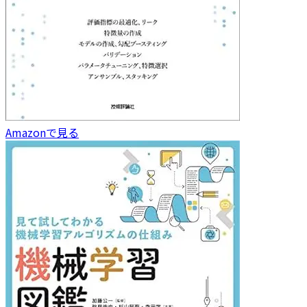
Amazonで見る