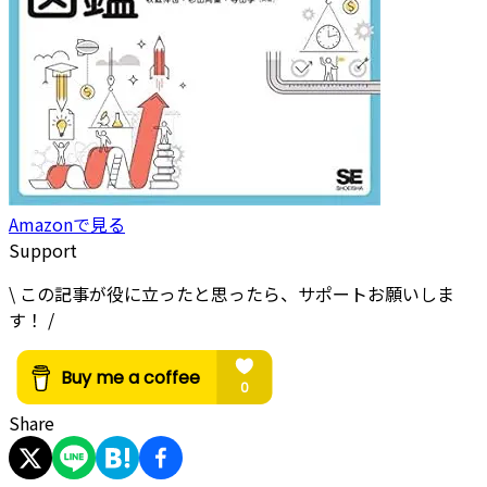
Amazonで見る
Support
\ この記事が役に立ったと思ったら、サポートお願いしま
す！ /
Share