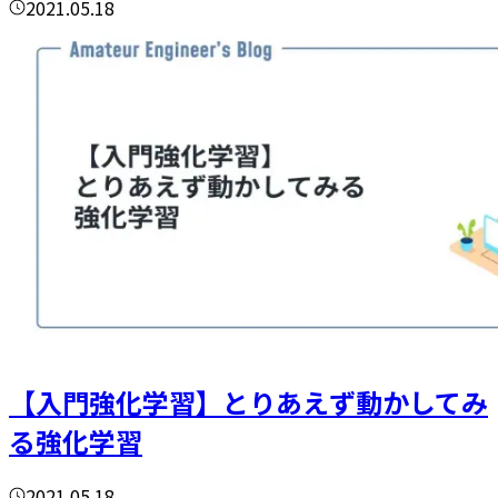
2021.05.18
【入門強化学習】とりあえず動かしてみ
る強化学習
2021.05.18