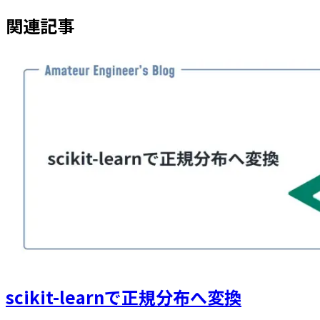
関連記事
scikit-learnで正規分布へ変換