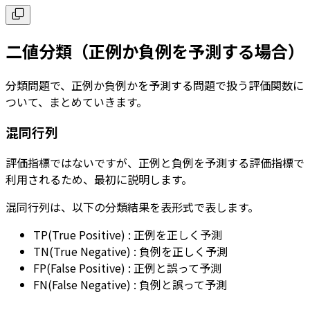
二値分類（正例か負例を予測する場合）
分類問題で、正例か負例かを予測する問題で扱う評価関数に
ついて、まとめていきます。
混同行列
評価指標ではないですが、正例と負例を予測する評価指標で
利用されるため、最初に説明します。
混同行列は、以下の分類結果を表形式で表します。
TP(True Positive) : 正例を正しく予測
TN(True Negative) : 負例を正しく予測
FP(False Positive) : 正例と誤って予測
FN(False Negative) : 負例と誤って予測