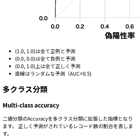
(1.0, 1.0)は全て正例と予測
(0.0, 0.0)は全て負例と予測
(0.0, 1.0)上は全て正しく予測
直線はランダムな予測（AUC=0.5)
多クラス分類
Multi-class accuracy
二値分類のAccuracyを多クラス分類に拡張した指標となり
ます。 正しく予測がされているレコード数の割合を表しま
す。