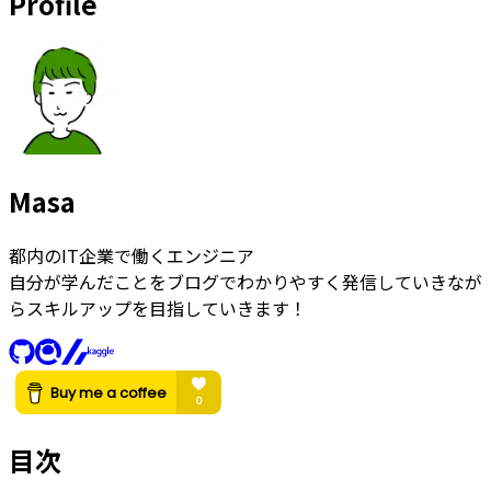
Profile
Masa
都内のIT企業で働くエンジニア
自分が学んだことをブログでわかりやすく発信していきなが
らスキルアップを目指していきます！
目次