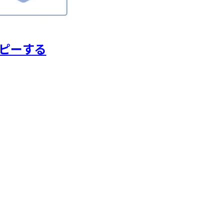
コピーする