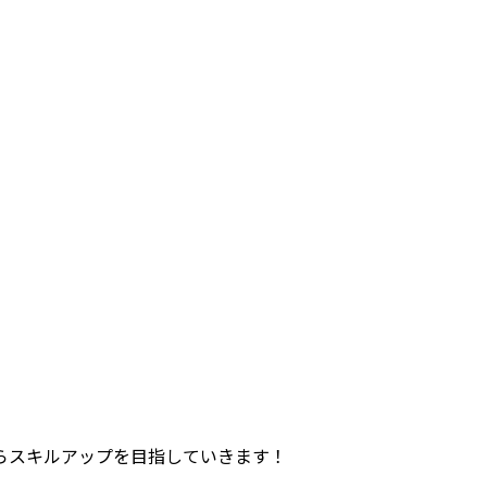
らスキルアップを目指していきます！