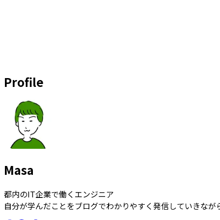
Profile
Masa
都内のIT企業で働くエンジニア
自分が学んだことをブログでわかりやすく発信していきなが