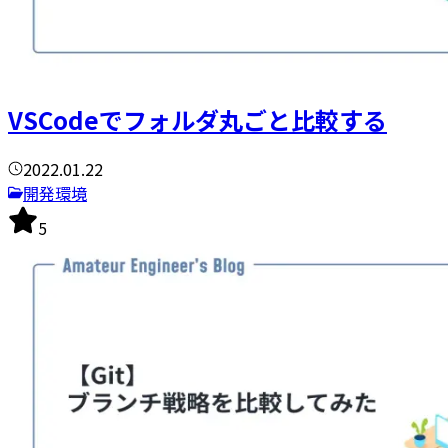
VSCodeでフォルダ丸ごと比較する
2022.01.22
開発環境
5