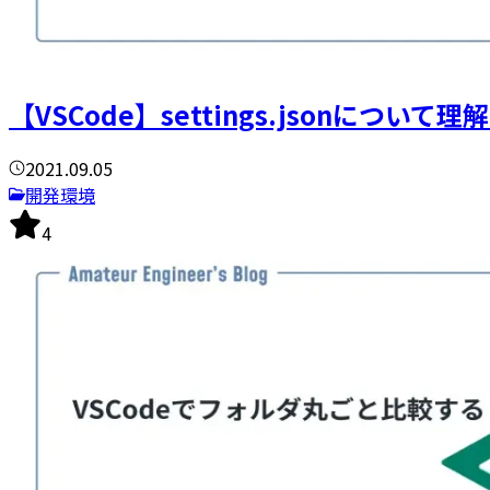
【VSCode】settings.jsonについて理
2021.09.05
開発環境
4