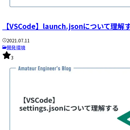
【VSCode】launch.jsonについて理解
2021.07.11
開発環境
3