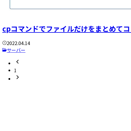
cpコマンドでファイルだけをまとめて
2022.04.14
サーバー
1