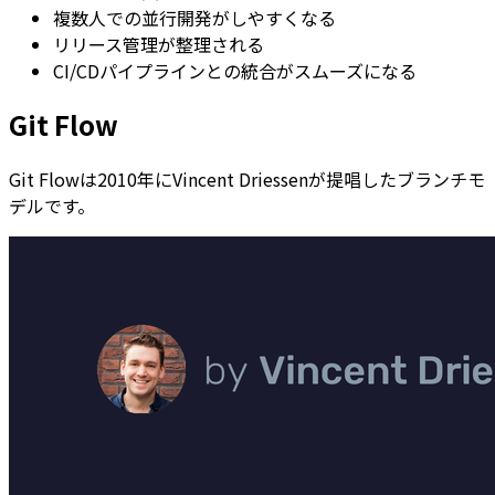
複数人での並行開発がしやすくなる
リリース管理が整理される
CI/CDパイプラインとの統合がスムーズになる
Git Flow
Git Flowは2010年にVincent Driessenが提唱したブランチモ
デルです。