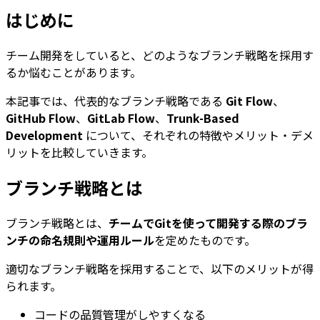
はじめに
チーム開発をしていると、どのようなブランチ戦略を採用す
るか悩むことがあります。
本記事では、代表的なブランチ戦略である
Git Flow
、
GitHub Flow
、
GitLab Flow
、
Trunk-Based
Development
について、それぞれの特徴やメリット・デメ
リットを比較していきます。
ブランチ戦略とは
ブランチ戦略とは、
チームでGitを使って開発する際のブラ
ンチの命名規則や運用ルール
を定めたものです。
適切なブランチ戦略を採用することで、以下のメリットが得
られます。
コードの品質管理がしやすくなる