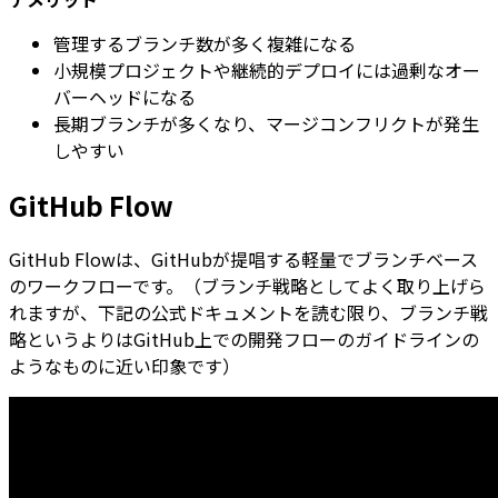
管理するブランチ数が多く複雑になる
小規模プロジェクトや継続的デプロイには過剰なオー
バーヘッドになる
長期ブランチが多くなり、マージコンフリクトが発生
しやすい
GitHub Flow
GitHub Flowは、GitHubが提唱する軽量でブランチベース
のワークフローです。（ブランチ戦略としてよく取り上げら
れますが、下記の公式ドキュメントを読む限り、ブランチ戦
略というよりはGitHub上での開発フローのガイドラインの
ようなものに近い印象です）