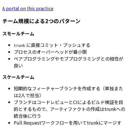
A portal on this practice
チーム規模による2つのパターン
スモールチーム
に直接コミット・プッシュする
trunk
プロセスのオーバーヘッドが最小限
ペアプログラミングやモブプログラミングとの相性が
良い
スケールチーム
短期的なフィーチャーブランチを作成する（単独また
は2人で担当）
ブランチはコードレビューとCIによるビルド検証を目
的とするもので、アーティファクトの作成はtrunkへの
統合後に行う
Pull Requestワークフローを用いてtrunkにマージす