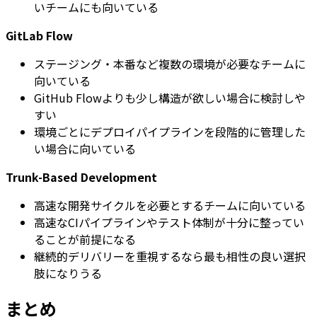
いチームにも向いている
GitLab Flow
ステージング・本番など複数の環境が必要なチームに
向いている
GitHub Flowよりも少し構造が欲しい場合に検討しや
すい
環境ごとにデプロイパイプラインを段階的に管理した
い場合に向いている
Trunk-Based Development
高速な開発サイクルを必要とするチームに向いている
高速なCIパイプラインやテスト体制が十分に整ってい
ることが前提になる
継続的デリバリーを重視するなら最も相性の良い選択
肢になりうる
まとめ