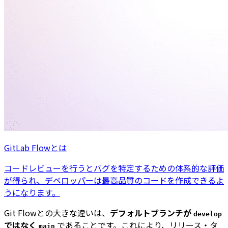
GitLab Flowとは
コードレビューを行うとバグを特定するための体系的な評価
が得られ、デベロッパーは最高品質のコードを作成できるよ
うになります。
Git Flowとの大きな違いは、
デフォルトブランチが
develop
ではなく
であることです。これにより、リリース・タ
main