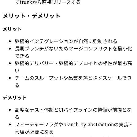
てtrunkから直接リリースする
メリット・デメリット
メリット
継続的インテグレーションが自然に強制される
長期ブランチがないためマージコンフリクトを最小化
できる
継続的デリバリー・継続的デプロイとの相性が最も高
い
チームのスループットや品質を落とさずスケールでき
る
デメリット
高度なテスト体制とCIパイプラインの整備が前提とな
る
フィーチャーフラグやbranch-by-abstractionの実装・
管理が必要になる