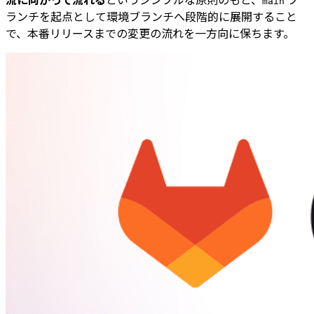
main
ランチを起点として環境ブランチへ段階的に展開すること
で、本番リリースまでの変更の流れを一方向に保ちます。