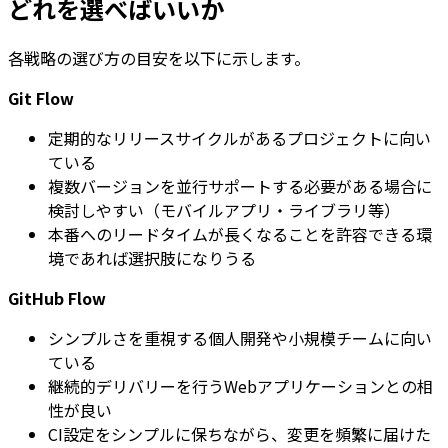
どれを選べばいいか
各戦略の選び方の目安を以下に示します。
Git Flow
定期的なリリースサイクルがあるプロジェクトに向い
ている
複数バージョンを並行サポートする必要がある場合に
検討しやすい（モバイルアプリ・ライブラリ等）
本番へのリードタイムが長くなることを許容できる環
境であれば選択肢になりうる
GitHub Flow
シンプルさを重視する個人開発や小規模チームに向い
ている
継続的デリバリーを行うWebアプリケーションとの相
性が良い
CI設定をシンプルに保ちながら、変更を頻繁に届けた