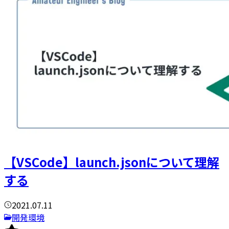
【VSCode】launch.jsonについて理解
する
2021.07.11
開発環境