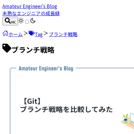
Amateur Engineer's Blog
未熟なエンジニアの成長録
⌘
K
ホーム
Tag
ブランチ戦略
ブランチ戦略