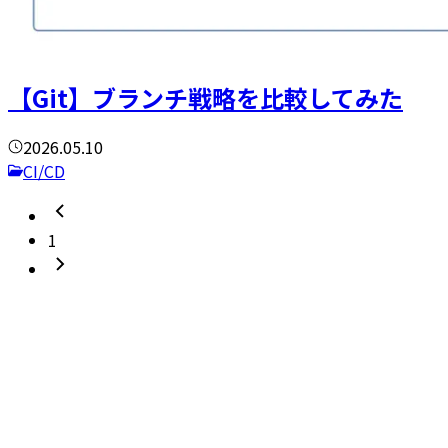
【Git】ブランチ戦略を比較してみた
2026.05.10
CI/CD
1