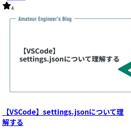
4
【VSCode】settings.jsonについて理
解する