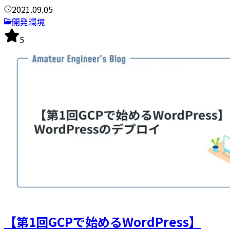
2021.09.05
開発環境
5
【第1回GCPで始めるWordPress】