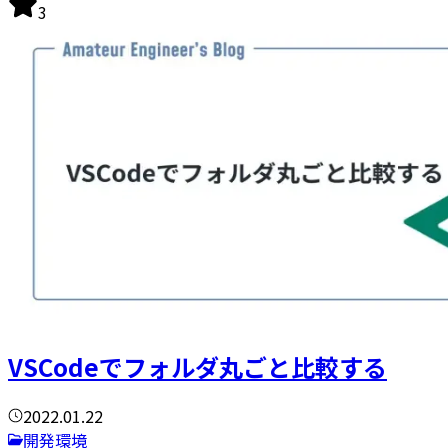
3
VSCodeでフォルダ丸ごと比較する
2022.01.22
開発環境