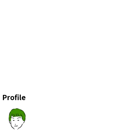
Profile