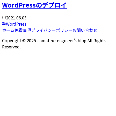
WordPressのデプロイ
2021.06.03
WordPress
ホーム
免責事項
プライバシーポリシー
お問い合わせ
Copyright © 2025 - amateur engineer's blog All Rights
Reserved.