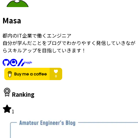
Masa
都内のIT企業で働くエンジニア
自分が学んだことをブログでわかりやすく発信していきなが
らスキルアップを目指していきます！
Ranking
1