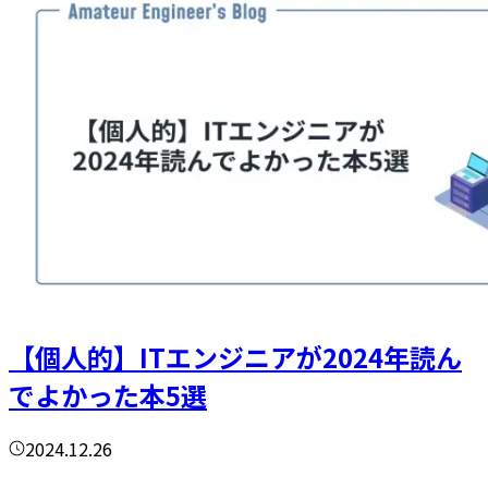
【個人的】ITエンジニアが2024年読ん
でよかった本5選
2024.12.26