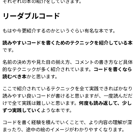
それぞれの本の紹介をしていきます。
リーダブルコード
もはや今更紹介するのかというぐらい有名な本です。
読みやすいコードを書くためのテクニックを紹介している本
です。
名前の決め方や見た目の揃え方、コメントの書き方など具体
的なテクニックが多く紹介されています。
コードを書くなら
読むべき本
かと思います。
ここで紹介されているテクニックを全て実践できればかなり
読みやすい良いコードが書けると思いますが、一度読んだだ
けで全て実践は難しいと思います。
何度も読み返して、少し
ずつ実践していく
ような本です。
コードを書く経験を積んでいくことで、より内容の理解が深
まったり、途中の絵のイメージがわかりやすくなります。