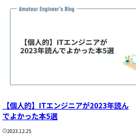
【個人的】ITエンジニアが2023年読ん
でよかった本5選
2023.12.25