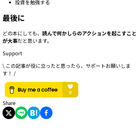
投資を勉強する
最後に
どの本にしても、
読んで何かしらのアクションを起こすこと
が大事
だと思います。
Support
\ この記事が役に立ったと思ったら、サポートお願いしま
す！ /
Share