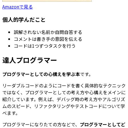
Amazonで見る
個人的学んだこと
誤解されない名前か自問自答する
コメントは書き手の意図を伝える
コードは1つずつタスクを行う
達人プログラマー
プログラマーとしての心構えを学ぶ本
です。
リーダブルコードのようにコードを書く具体的なテクニック
ではなく、プログラマーとしての考え方や心構えをメインに
紹介しています。例えば、デバッグ時の考え方やアルゴリズ
ムのスピード、リファクタリングやテストコードについて学
べます。
プログラマーになりたての方などで、
プログラマーとしてど