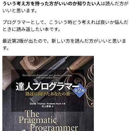
ういう考え方を持った方がいいのか知りたい人
は読んだ方が
いいと思います。
プログラマーとして、こういう時どう考えれば良いか悩んだ
ときに読み返したい本です。
最近第2版が出たので、新しい方を読んだ方がいいと思いま
す。