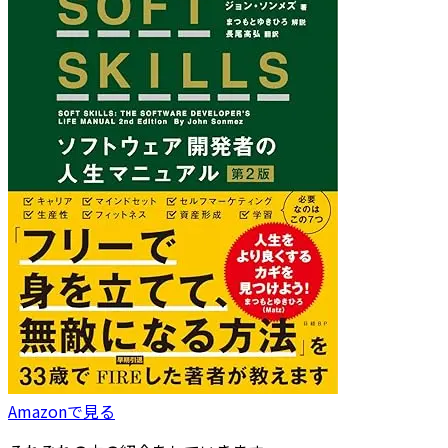
Amazonで見る