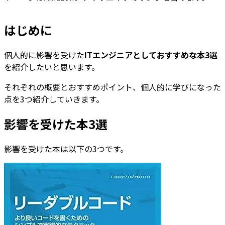
はじめに
個人的に影響を受けた
ITエンジニアとしておすすめな本3選
を紹介したいと思います。
それぞれの概要とおすすめポイント、個人的に学びになった
点を3つ紹介していきます。
影響を受けた本3選
影響を受けた本は以下の3つです。