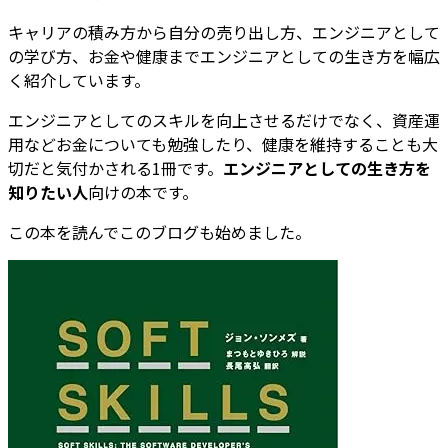
キャリアの積み方から自分の売り出し方、エンジニアとして
の学び方、お金や健康までエンジニアとしての生き方を幅広
く紹介しています。
エンジニアとしてのスキルを向上させるだけでなく、資産運
用などお金についても勉強したり、健康を維持することも大
切だと気付かされる1冊です。
エンジニアとしての生き方を
知りたい人
向けの本です。
この本を読んでこのブログも始めました。