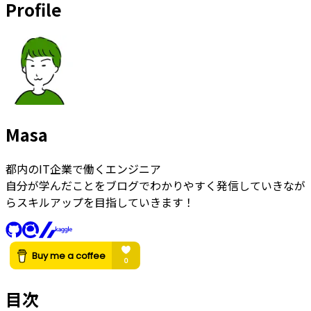
Profile
Masa
都内のIT企業で働くエンジニア
自分が学んだことをブログでわかりやすく発信していきなが
らスキルアップを目指していきます！
目次