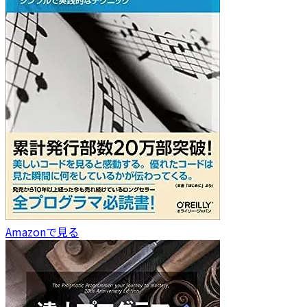
Amazonで見る