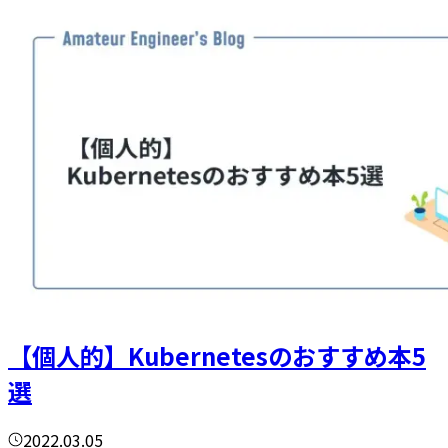
【個人的】Kubernetesのおすすめ本5
選
2022.03.05