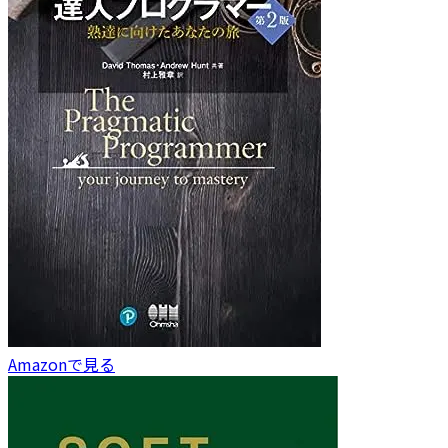
Amazonで見る