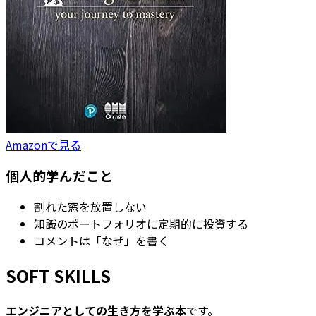
Amazonで見る
個人的学んだこと
割れた窓を放置しない
知識のポートフォリオに定期的に投資する
コメントは「なぜ」を書く
SOFT SKILLS
エンジニアとしての生き方を学ぶ本
です。