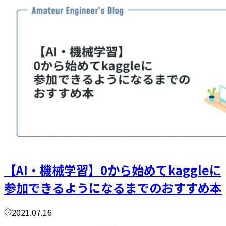
【AI・機械学習】0から始めてkaggleに
参加できるようになるまでのおすすめ本
2021.07.16