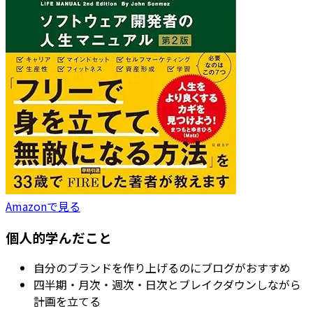
Amazonで見る
個人的学んだこと
自分のブランドを作り上げるのにブログがおすすめ
四半期・月次・週次・日次とブレイクダウンしながら
計画を立てる