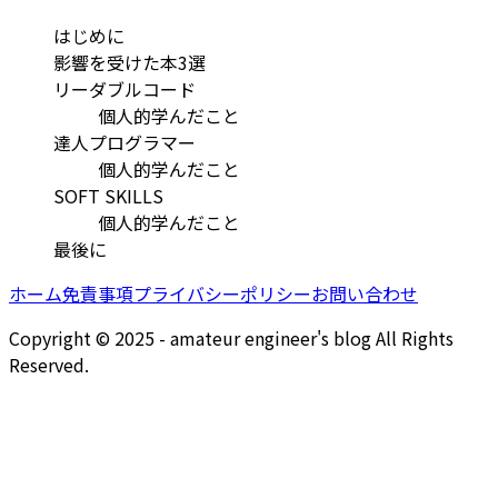
はじめに
影響を受けた本3選
リーダブルコード
個人的学んだこと
達人プログラマー
個人的学んだこと
SOFT SKILLS
個人的学んだこと
最後に
ホーム
免責事項
プライバシーポリシー
お問い合わせ
Copyright © 2025 - amateur engineer's blog All Rights
Reserved.